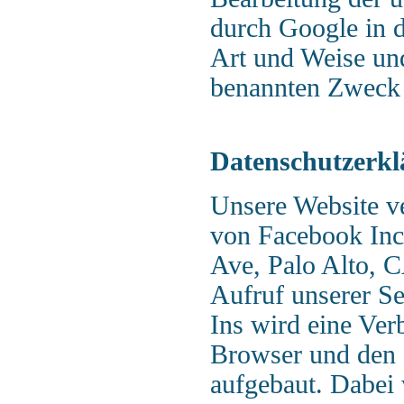
durch Google in 
Art und Weise un
benannten Zweck 
Datenschutzerkl
Unsere Website v
von Facebook Inc.
Ave, Palo Alto, 
Aufruf unserer S
Ins wird eine Ve
Browser und den
aufgebaut. Dabei 