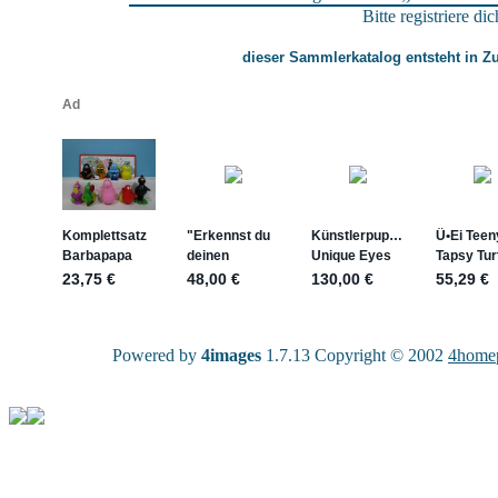
Bitte registriere d
dieser Sammlerkatalog entsteht in 
Powered by
4images
1.7.13 Copyright © 2002
4home