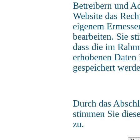
Betreibern und Ad
Website das Recht
eigenem Ermessen
bearbeiten. Sie s
dass die im Rahm
erhobenen Daten 
gespeichert werde
Durch das Abschl
stimmen Sie dies
zu.