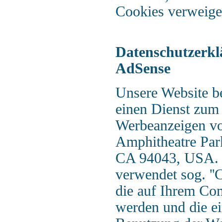
Cookies verweige
Datenschutzerkl
AdSense
Unsere Website b
einen Dienst zum
Werbeanzeigen vo
Amphitheatre Par
CA 94043, USA.
verwendet sog. ''C
die auf Ihrem Co
werden und die ei