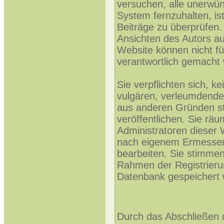
versuchen, alle unerwü
System fernzuhalten, ist
Beiträge zu überprüfen. 
Ansichten des Autors au
Website können nicht fü
verantwortlich gemacht
Sie verpflichten sich, k
vulgären, verleumdende
aus anderen Gründen st
veröffentlichen. Sie rä
Administratoren dieser 
nach eigenem Ermessen
bearbeiten. Sie stimme
Rahmen der Registrieru
Datenbank gespeichert 
Durch das Abschließen 