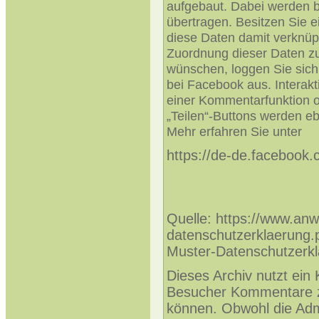
aufgebaut. Dabei werden 
übertragen. Besitzen Sie 
diese Daten damit verknüp
Zuordnung dieser Daten z
wünschen, loggen Sie sich
bei Facebook aus. Interak
einer Kommentarfunktion od
„Teilen“-Buttons werden e
Mehr erfahren Sie unter
https://de-de.facebook.
Quelle: https://www.anw
datenschutzerklaerung.
Muster-Datenschutzerkl
Dieses Archiv nutzt ei
Besucher Kommentare z
können. Obwohl die Admi