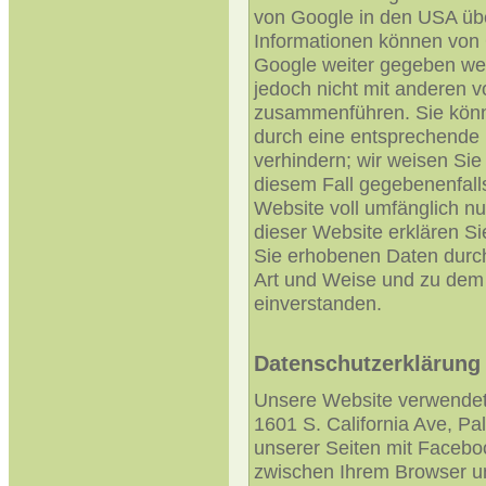
von Google in den USA übe
Informationen können von 
Google weiter gegeben wer
jedoch nicht mit anderen 
zusammenführen. Sie könne
durch eine entsprechende 
verhindern; wir weisen Sie 
diesem Fall gegebenenfalls
Website voll umfänglich n
dieser Website erklären Si
Sie erhobenen Daten durch
Art und Weise und zu dem
einverstanden.
Datenschutzerklärung
Unsere Website verwendet
1601 S. California Ave, Pa
unserer Seiten mit Facebo
zwischen Ihrem Browser u