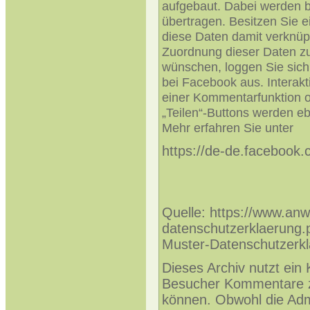
aufgebaut. Dabei werden 
übertragen. Besitzen Sie 
diese Daten damit verknüp
Zuordnung dieser Daten z
wünschen, loggen Sie sich
bei Facebook aus. Interak
einer Kommentarfunktion od
„Teilen“-Buttons werden e
Mehr erfahren Sie unter
https://de-de.facebook.
Quelle: https://www.anw
datenschutzerklaerung.
Muster-Datenschutzerkl
Dieses Archiv nutzt ei
Besucher Kommentare z
können. Obwohl die Admi