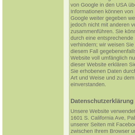
von Google in den USA übe
Informationen können von 
Google weiter gegeben wer
jedoch nicht mit anderen 
zusammenführen. Sie könne
durch eine entsprechende 
verhindern; wir weisen Sie 
diesem Fall gegebenenfalls
Website voll umfänglich n
dieser Website erklären Si
Sie erhobenen Daten durch
Art und Weise und zu dem
einverstanden.
Datenschutzerklärung
Unsere Website verwendet
1601 S. California Ave, Pa
unserer Seiten mit Facebo
zwischen Ihrem Browser u