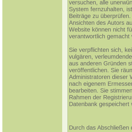
versuchen, alle unerwü
System fernzuhalten, ist
Beiträge zu überprüfen. 
Ansichten des Autors au
Website können nicht fü
verantwortlich gemacht
Sie verpflichten sich, k
vulgären, verleumdende
aus anderen Gründen st
veröffentlichen. Sie rä
Administratoren dieser 
nach eigenem Ermessen
bearbeiten. Sie stimme
Rahmen der Registrieru
Datenbank gespeichert 
Durch das Abschließen 