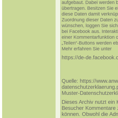
aufgebaut. Dabei werden 
übertragen. Besitzen Sie 
diese Daten damit verknüp
Zuordnung dieser Daten z
wünschen, loggen Sie sich
bei Facebook aus. Interak
einer Kommentarfunktion od
„Teilen“-Buttons werden e
Mehr erfahren Sie unter
https://de-de.facebook.
Quelle: https://www.anw
datenschutzerklaerung.
Muster-Datenschutzerkl
Dieses Archiv nutzt ei
Besucher Kommentare z
können. Obwohl die Admi