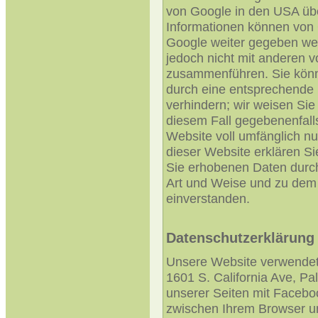
von Google in den USA übe
Informationen können von 
Google weiter gegeben wer
jedoch nicht mit anderen 
zusammenführen. Sie könne
durch eine entsprechende 
verhindern; wir weisen Sie 
diesem Fall gegebenenfalls
Website voll umfänglich n
dieser Website erklären Si
Sie erhobenen Daten durch
Art und Weise und zu dem
einverstanden.
Datenschutzerklärung
Unsere Website verwendet
1601 S. California Ave, Pa
unserer Seiten mit Facebo
zwischen Ihrem Browser u