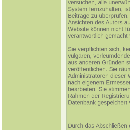
versuchen, alle unerwü
System fernzuhalten, ist
Beiträge zu überprüfen. 
Ansichten des Autors au
Website können nicht fü
verantwortlich gemacht
Sie verpflichten sich, k
vulgären, verleumdende
aus anderen Gründen st
veröffentlichen. Sie rä
Administratoren dieser 
nach eigenem Ermessen
bearbeiten. Sie stimme
Rahmen der Registrieru
Datenbank gespeichert 
Durch das Abschließen 