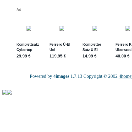
Powered by
4images
1.7.13 Copyright © 2002
4homep