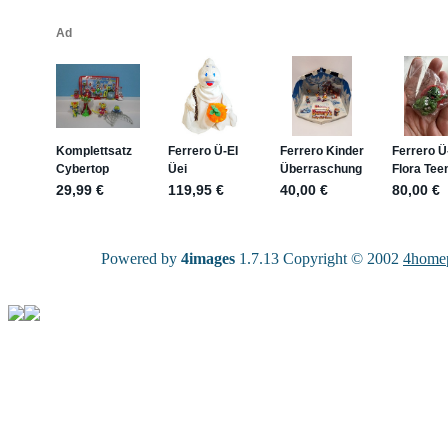
Powered by
4images
1.7.13 Copyright © 2002
4home