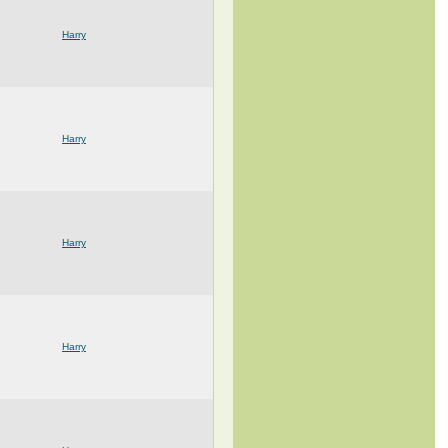
Harry
Harry
Harry
Harry