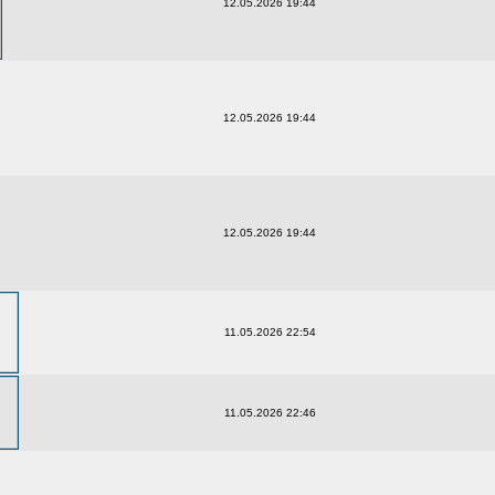
12.05.2026 19:44
12.05.2026 19:44
12.05.2026 19:44
11.05.2026 22:54
11.05.2026 22:46