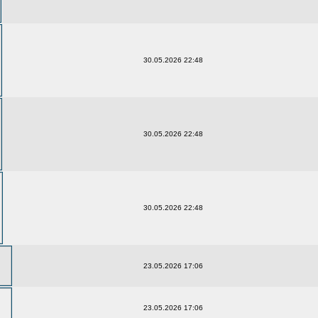
30.05.2026 22:48
30.05.2026 22:48
30.05.2026 22:48
23.05.2026 17:06
23.05.2026 17:06