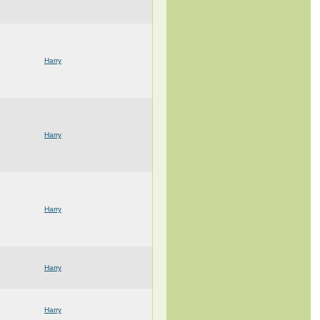
Harry
Harry
Harry
Harry
Harry