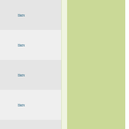
Harry
Harry
Harry
Harry