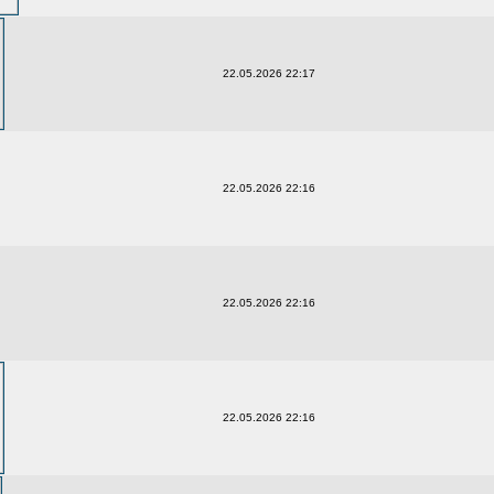
22.05.2026 22:17
22.05.2026 22:16
22.05.2026 22:16
22.05.2026 22:16