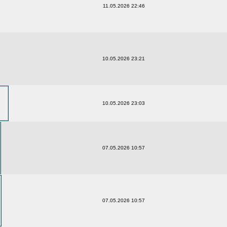
11.05.2026 22:46
10.05.2026 23:21
10.05.2026 23:03
07.05.2026 10:57
07.05.2026 10:57