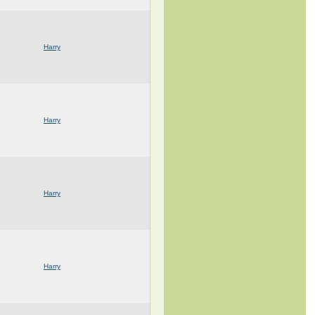
Harry
Harry
Harry
Harry