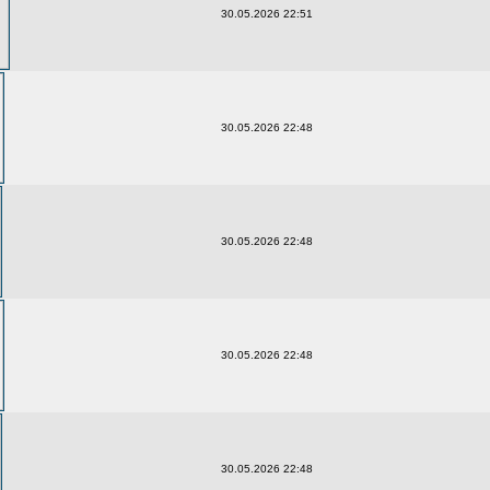
30.05.2026 22:51
30.05.2026 22:48
30.05.2026 22:48
30.05.2026 22:48
30.05.2026 22:48