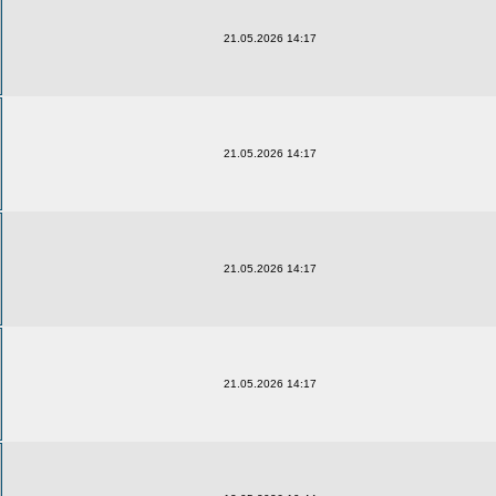
21.05.2026 14:17
21.05.2026 14:17
21.05.2026 14:17
21.05.2026 14:17