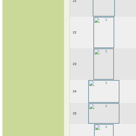
21
22
23
24
25