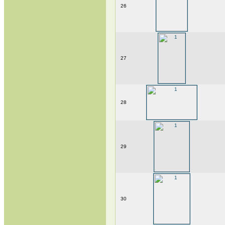
26
27
28
29
30