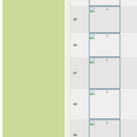
85
86
87
88
89