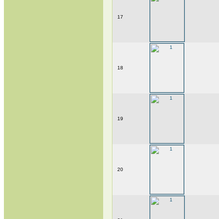
17
18
19
20