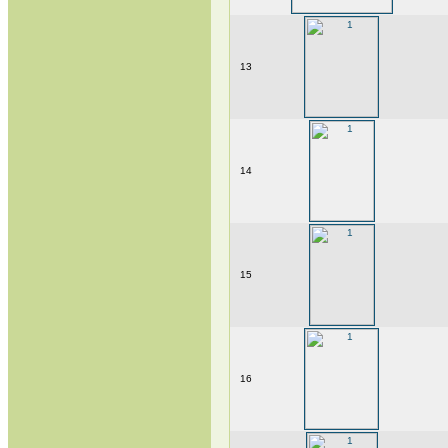
13
14
15
16