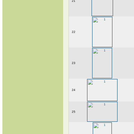
21
22
23
24
25