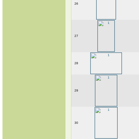
26
27
28
29
30