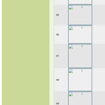
85
86
87
88
89