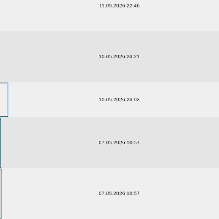
11.05.2026 22:46
10.05.2026 23:21
10.05.2026 23:03
07.05.2026 10:57
07.05.2026 10:57