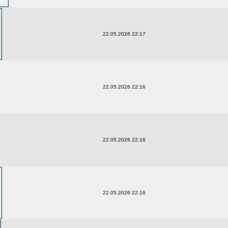
22.05.2026 22:17
22.05.2026 22:16
22.05.2026 22:16
22.05.2026 22:16