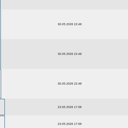
30.05.2026 22:48
30.05.2026 22:48
30.05.2026 22:48
23.05.2026 17:06
23.05.2026 17:06