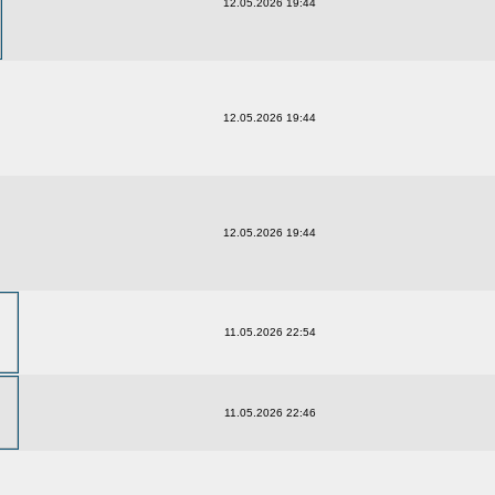
12.05.2026 19:44
12.05.2026 19:44
12.05.2026 19:44
11.05.2026 22:54
11.05.2026 22:46