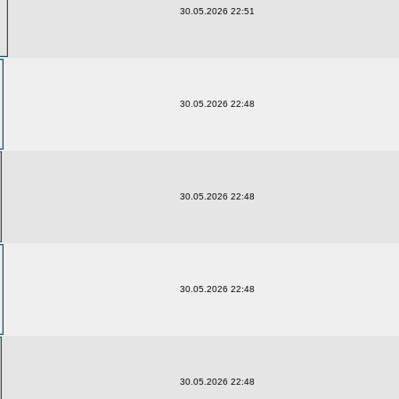
30.05.2026 22:51
30.05.2026 22:48
30.05.2026 22:48
30.05.2026 22:48
30.05.2026 22:48