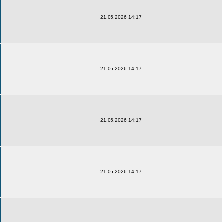
21.05.2026 14:17
21.05.2026 14:17
21.05.2026 14:17
21.05.2026 14:17