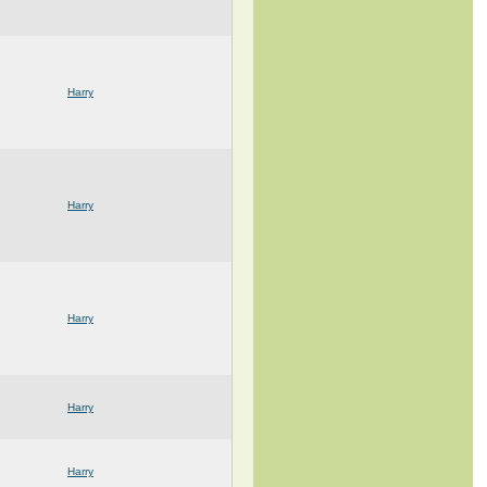
Harry
Harry
Harry
Harry
Harry