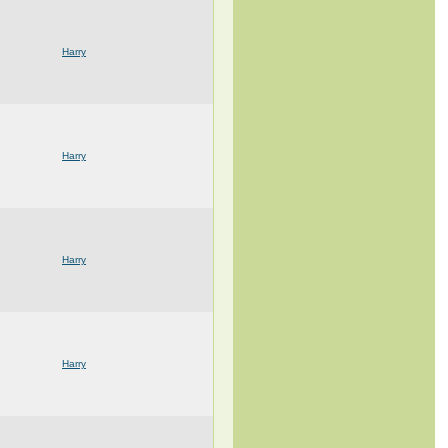
Harry
Harry
Harry
Harry