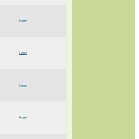
Harry
Harry
Harry
Harry