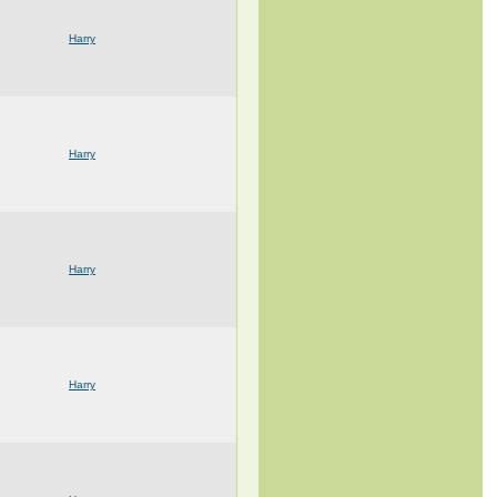
Harry
Harry
Harry
Harry