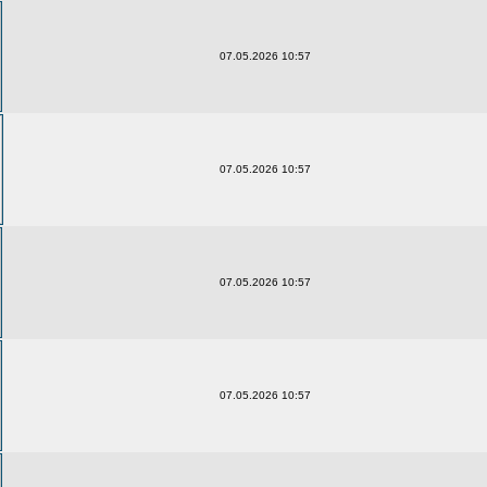
07.05.2026 10:57
07.05.2026 10:57
07.05.2026 10:57
07.05.2026 10:57