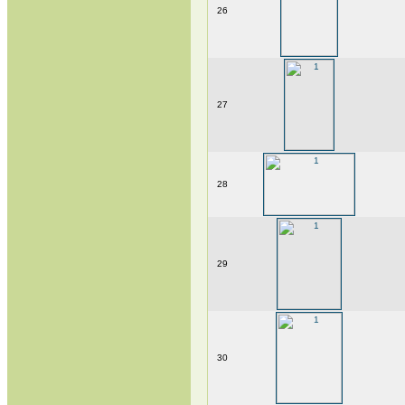
26
27
28
29
30