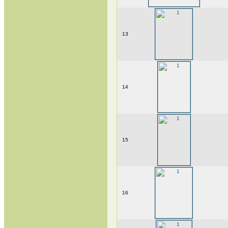
13
14
15
16