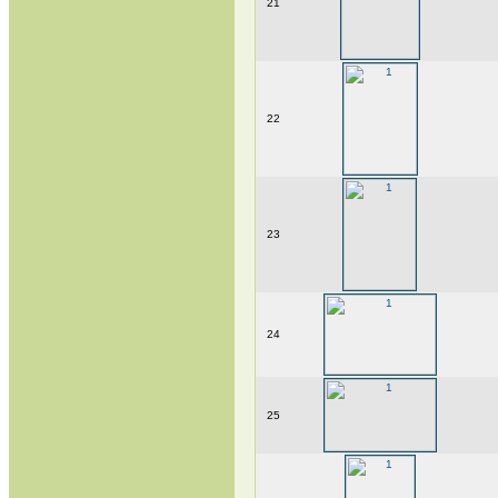
21
22
23
24
25