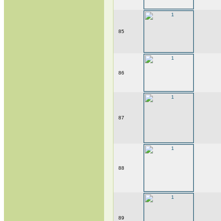
85
86
87
88
89