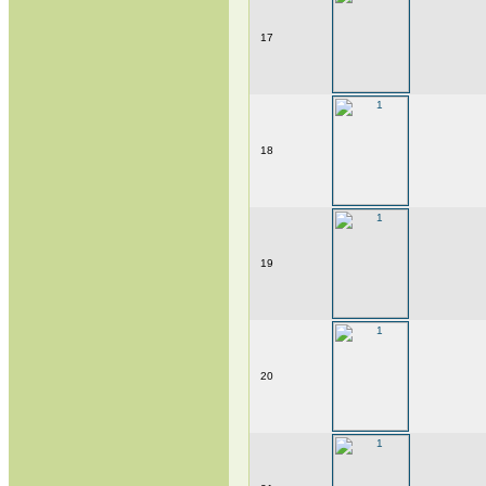
17
18
19
20