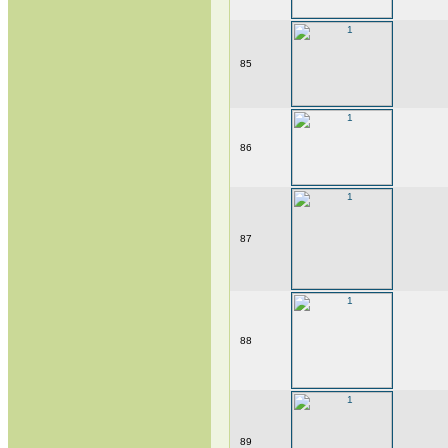
85
86
87
88
89