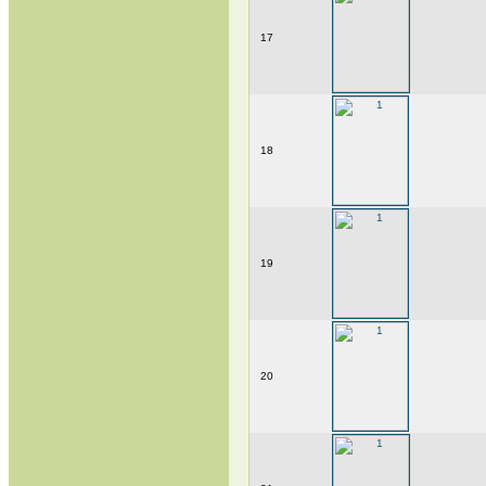
17
18
19
20