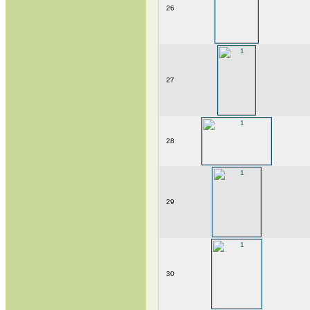
26
27
28
29
30