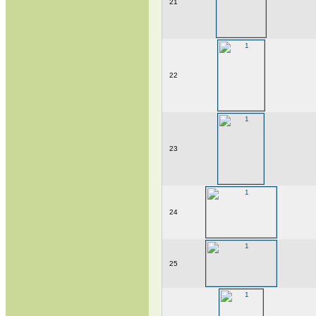
21
22
23
24
25