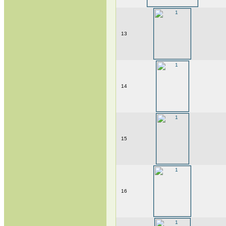
13
14
15
16