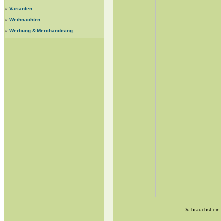
»
Varianten
»
Weihnachten
»
Werbung & Merchandising
Du brauchst ein 