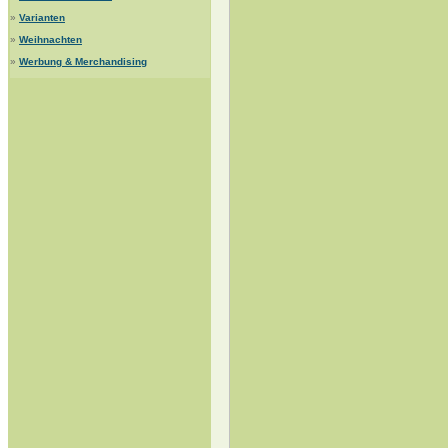
»
Varianten
»
Weihnachten
»
Werbung & Merchandising