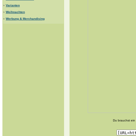
»
Varianten
»
Weihnachten
»
Werbung & Merchandising
Du brauchst ein 