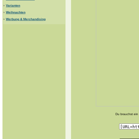
»
Varianten
»
Weihnachten
»
Werbung & Merchandising
Du brauchst ein 