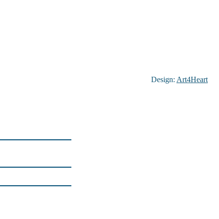
Design:
Art4Heart