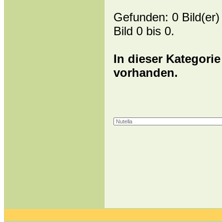
Gefunden: 0 Bild(er) 
Bild 0 bis 0.
In dieser Kategorie
vorhanden.