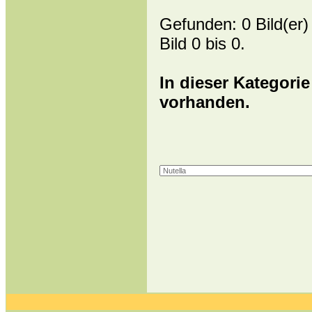
Gefunden: 0 Bild(er) 
Bild 0 bis 0.
In dieser Kategorie
vorhanden.