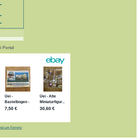
 Portal
1
nd um Ferrero